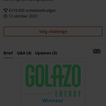
€210.000 ontwikkelbudget
12 oktober 2023
Volg challenge
Brief
Q&A (4)
Updates (3)
Winnaar